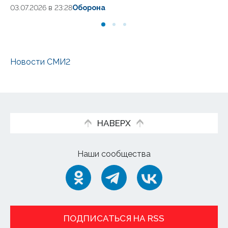
03.07.2026 в 23:28
Оборона
Новости СМИ2
НАВЕРХ
Наши сообщества
ПОДПИСАТЬСЯ НА RSS