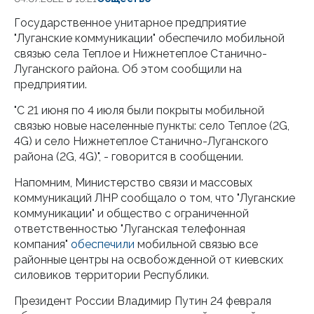
Государственное унитарное предприятие
"Луганские коммуникации" обеспечило мобильной
связью села Теплое и Нижнетеплое Станично-
Луганского района. Об этом сообщили на
предприятии.
"С 21 июня по 4 июля были покрыты мобильной
связью новые населенные пункты: село Теплое (2G,
4G) и село Нижнетеплое Станично-Луганского
района (2G, 4G)", - говорится в сообщении.
Напомним, Министерство связи и массовых
коммуникаций ЛНР сообщало о том, что "Луганские
коммуникации" и общество с ограниченной
ответственностью "Луганская телефонная
компания"
обеспечили
мобильной связью все
районные центры на освобожденной от киевских
силовиков территории Республики.
Президент России Владимир Путин 24 февраля