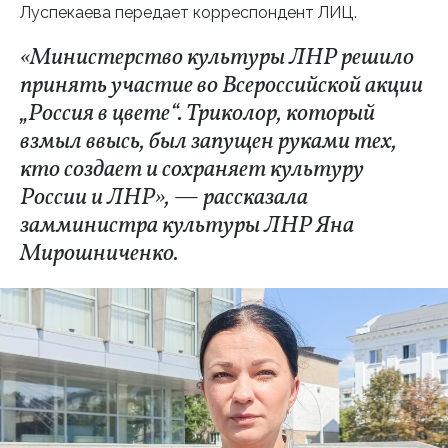
Луспекаева передает корреспондент ЛИЦ.
«Министерство культуры ЛНР решило
принять участие во Всероссийской акции
„Россия в цвете“. Триколор, который
взмыл ввысь, был запущен руками тех,
кто создает и сохраняет культуру
России и ЛНР», — рассказала
замминистра культуры ЛНР Яна
Мирошниченко.