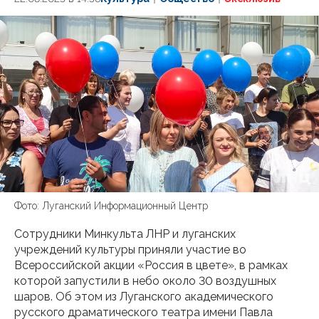
Фото: Луганский Информационный Центр
Сотрудники Минкульта ЛНР и луганских
учреждений культуры приняли участие во
Всероссийской акции «Россия в цвете», в рамках
которой запустили в небо около 30 воздушных
шаров. Об этом из Луганского академического
русского драматического театра имени Павла