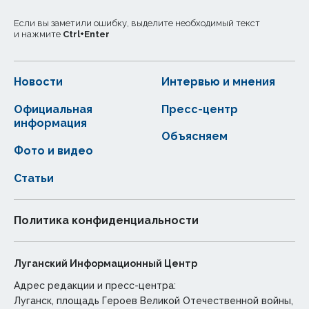
Если вы заметили ошибку, выделите необходимый текст
и нажмите
Ctrl
+
Enter
Новости
Интервью и мнения
Официальная
Пресс-центр
информация
Объясняем
Фото и видео
Статьи
Политика конфиденциальности
Луганский Информационный Центр
Адрес редакции и пресс-центра:
Луганск, площадь Героев Великой Отечественной войны,