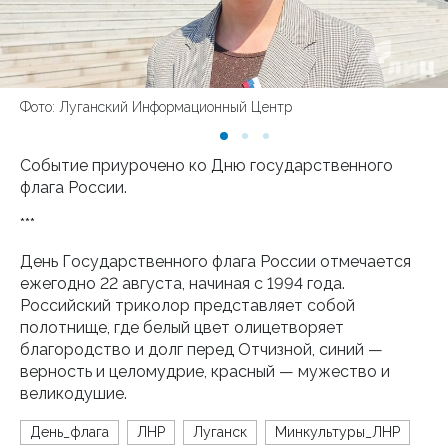
Фото: Луганский Информационный Центр
Событие приурочено ко Дню государственного
флага России.
***
День Государственного флага России отмечается
ежегодно 22 августа, начиная с 1994 года.
Российский триколор представляет собой
полотнище, где белый цвет олицетворяет
благородство и долг перед Отчизной, синий —
верность и целомудрие, красный — мужество и
великодушие.
День_флага
ЛНР
Луганск
Минкультуры_ЛНР