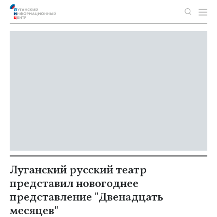
Луганский русский театр
представил новогоднее
представление "Двенадцать
месяцев"