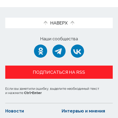
НАВЕРХ
Наши сообщества
ПОДПИСАТЬСЯ НА RSS
Если вы заметили ошибку, выделите необходимый текст
и нажмите
Ctrl
+
Enter
Новости
Интервью и мнения