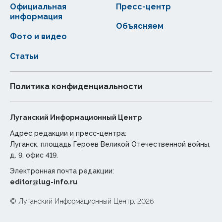
Официальная
Пресс-центр
информация
Объясняем
Фото и видео
Статьи
Политика конфиденциальности
Луганский Информационный Центр
Адрес редакции и пресс-центра:
Луганск, площадь Героев Великой Отечественной войны,
д. 9, офис 419.
Электронная почта редакции:
editor@lug-info.ru
© Луганский Информационный Центр, 2026