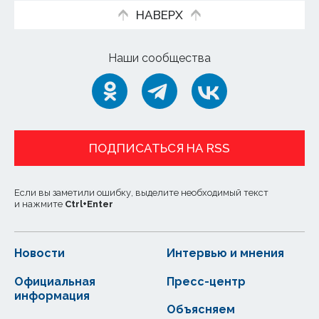
НАВЕРХ
Наши сообщества
ПОДПИСАТЬСЯ НА RSS
Если вы заметили ошибку, выделите необходимый текст
и нажмите
Ctrl
+
Enter
Новости
Интервью и мнения
Официальная
Пресс-центр
информация
Объясняем