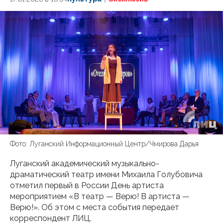
Фото: Луганский Информационный Центр/Чмирова Дарья
Луганский академический музыкально-
драматический театр имени Михаила Голубовича
отметил первый в России День артиста
мероприятием «В театр — Верю! В артиста —
Верю!». Об этом с места события передает
корреспондент ЛИЦ.