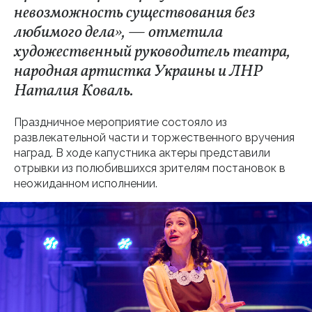
невозможность существования без
любимого дела», — отметила
художественный руководитель театра,
народная артистка Украины и ЛНР
Наталия Коваль.
Праздничное мероприятие состояло из
развлекательной части и торжественного вручения
наград. В ходе капустника актеры представили
отрывки из полюбившихся зрителям постановок в
неожиданном исполнении.