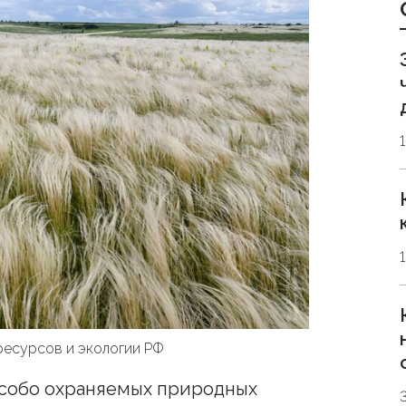
ресурсов и экологии РФ
собо охраняемых природных