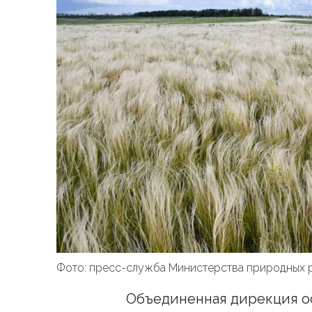
Фото: пресс-служба Министерства природных 
Объединенная дирекция о