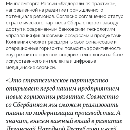
Минпромторга России «Федеральная практика»,
направленной на развитие промышленного
потенциала регионов. Согласно соглашению статус
стратегического партнера Сбера откроет заводу
доступ к современным банковским технологиям
управления финансовыми ресурсами и продуктами.
Компания сможет расширить свои финансовые и
операционные горизонты, повысить эффективность
внутренних процессов, внедрив технологии на базе
искусственного интеллекта и цифровые
медицинские сервисы.
«Это стратегическое партнерство
открывает перед нашим предприятием
новые горизонты развития. Совместно
со Сбербанком мы сможем реализовать
планы по модернизации производства. А
значит, внесем важный вклад в развитие
Луганской Народной Республики и всей