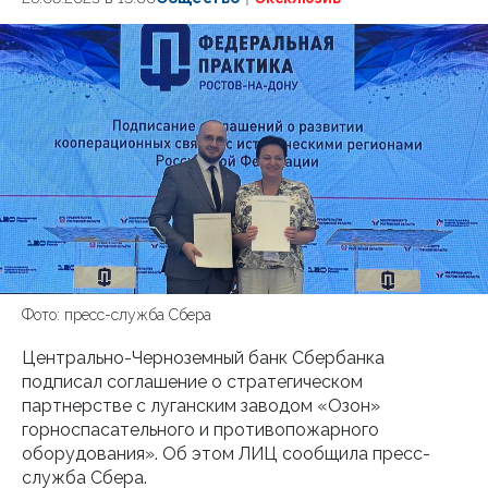
Фото: пресс-служба Сбера
Центрально-Черноземный банк Сбербанка
подписал соглашение о стратегическом
партнерстве с луганским заводом «Озон»
горноспасательного и противопожарного
оборудования». Об этом ЛИЦ сообщила пресс-
служба Сбера.