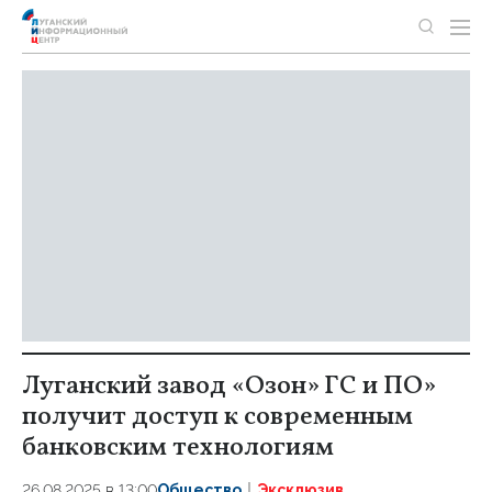
Луганский завод «Озон» ГС и ПО»
получит доступ к современным
банковским технологиям
26.08.2025 в 13:00
Общество
Эксклюзив