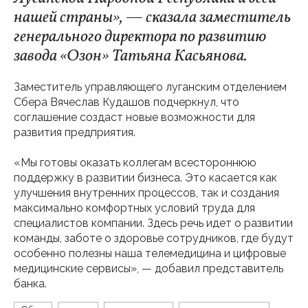
нашей страны», — сказала заместитель
генерального директора по развитию
завода «Озон» Татьяна Касьянова.
Заместитель управляющего луганским отделением
Сбера Вячеслав Кудашов подчеркнул, что
соглашение создаст новые возможности для
развития предприятия.
«Мы готовы оказать коллегам всестороннюю
поддержку в развитии бизнеса. Это касается как
улучшения внутренних процессов, так и создания
максимально комфортных условий труда для
специалистов компании. Здесь речь идет о развитии
команды, заботе о здоровье сотрудников, где будут
особенно полезны наша телемедицина и цифровые
медицинские сервисы», — добавил представитель
банка.