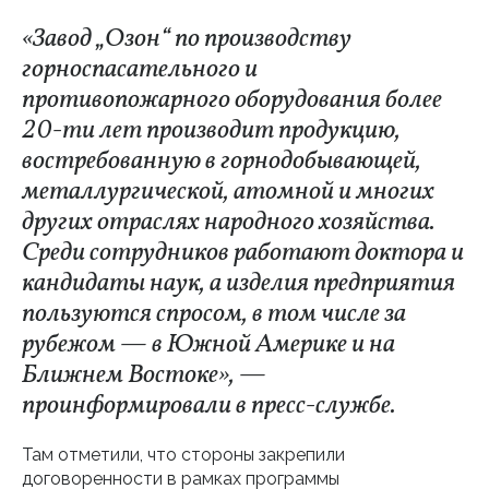
«Завод „Озон“ по производству
горноспасательного и
противопожарного оборудования более
20-ти лет производит продукцию,
востребованную в горнодобывающей,
металлургической, атомной и многих
других отраслях народного хозяйства.
Среди сотрудников работают доктора и
кандидаты наук, а изделия предприятия
пользуются спросом, в том числе за
рубежом — в Южной Америке и на
Ближнем Востоке», —
проинформировали в пресс-службе.
Там отметили, что стороны закрепили
договоренности в рамках программы