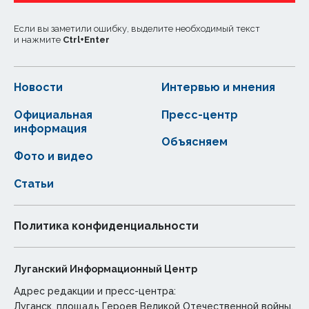
Если вы заметили ошибку, выделите необходимый текст
и нажмите
Ctrl
+
Enter
Новости
Интервью и мнения
Официальная
Пресс-центр
информация
Объясняем
Фото и видео
Статьи
Политика конфиденциальности
Луганский Информационный Центр
Адрес редакции и пресс-центра:
Луганск, площадь Героев Великой Отечественной войны,