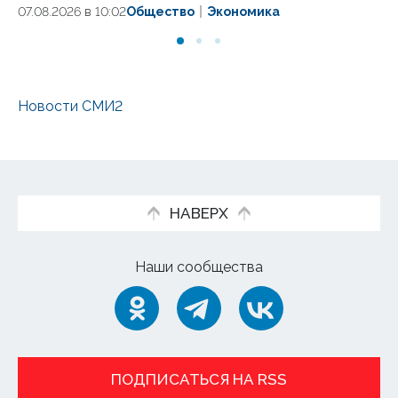
07.08.2026 в 10:02
Общество
Экономика
Новости СМИ2
НАВЕРХ
Наши сообщества
ПОДПИСАТЬСЯ НА RSS