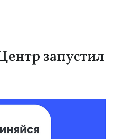
ентр запустил