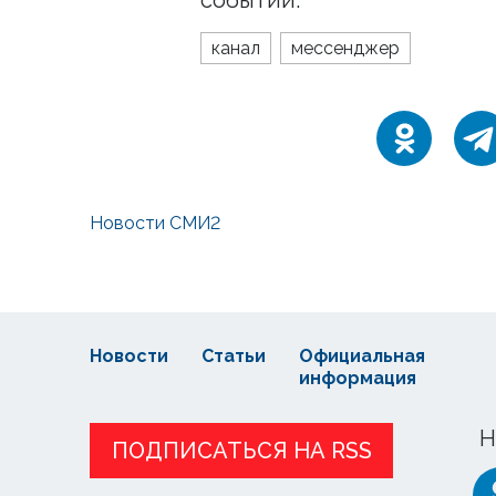
канал
мессенджер
Новости СМИ2
Новости
Статьи
Официальная
информация
Н
ПОДПИСАТЬСЯ НА RSS