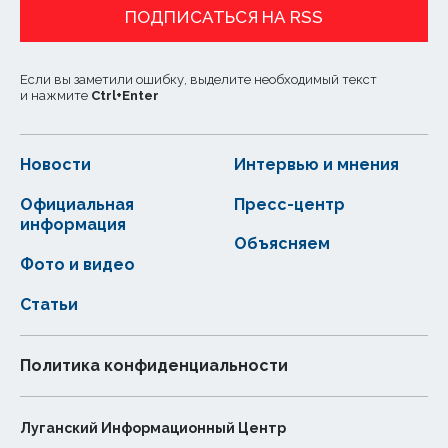
ПОДПИСАТЬСЯ НА RSS
Если вы заметили ошибку, выделите необходимый текст
и нажмите
Ctrl
+
Enter
Новости
Интервью и мнения
Официальная
Пресс-центр
информация
Объясняем
Фото и видео
Статьи
Политика конфиденциальности
Луганский Информационный Центр