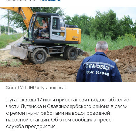
Фото: ГУП ЛНР «Лугансквода»
Лугансквода 17 июня приостановит водоснабжение
части Луганска и Славяносербского района в связи
с ремонтными работами на водопроводной
насосной станции. Об этом сообщила пресс-
служба предприятия.