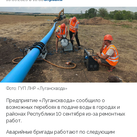
Фото: ГУП ЛНР «Лугансквода»
Предприятие «Лугансквода» сообщило о
возможных перебоях в подаче воды в городах и
районах Республики 10 сентября из-за ремонтных
работ.
Аварийные бригады работают по следующим