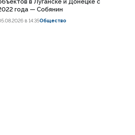
объектов в Луганске и Донецке с
2022 года — Собянин
05.08.2026 в 14:35
Общество