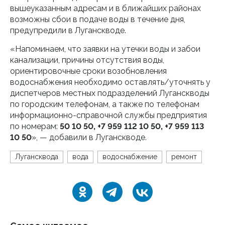
вышеуказанным адресам и в ближайших районах
возможны сбои в подаче воды в течение дня,
предупредили в Луганскводе.
«Напоминаем, что заявки на утечки воды и забои
канализации, причины отсутствия воды,
ориентировочные сроки возобновления
водоснабжения необходимо оставлять/уточнять у
диспетчеров местных подразделений Луганскводы
по городским телефонам, а также по телефонам
информационно-справочной службы предприятия
по номерам:
50 10 50,
+7 959 112 10 50
,
+7 959 113
10 50
», — добавили в Луганскводе.
Лугансквода
вода
водоснабжение
ремонт