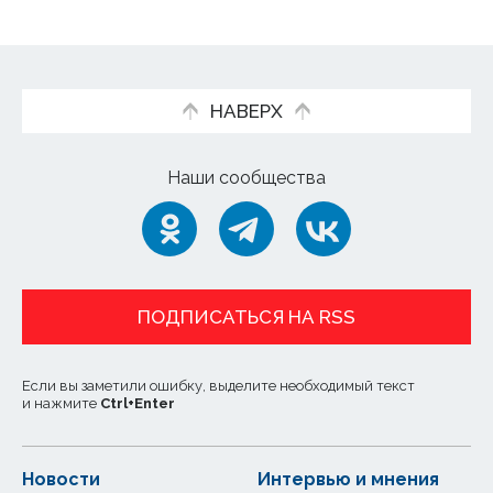
НАВЕРХ
Наши сообщества
ПОДПИСАТЬСЯ НА RSS
Если вы заметили ошибку, выделите необходимый текст
и нажмите
Ctrl
+
Enter
Новости
Интервью и мнения