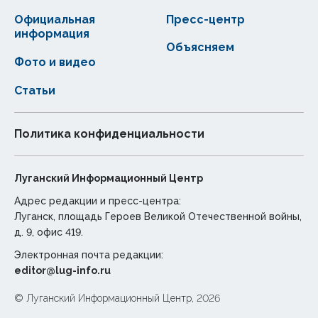
Официальная
Пресс-центр
информация
Объясняем
Фото и видео
Статьи
Политика конфиденциальности
Луганский Информационный Центр
Адрес редакции и пресс-центра:
Луганск, площадь Героев Великой Отечественной войны,
д. 9, офис 419.
Электронная почта редакции:
editor@lug-info.ru
© Луганский Информационный Центр, 2026