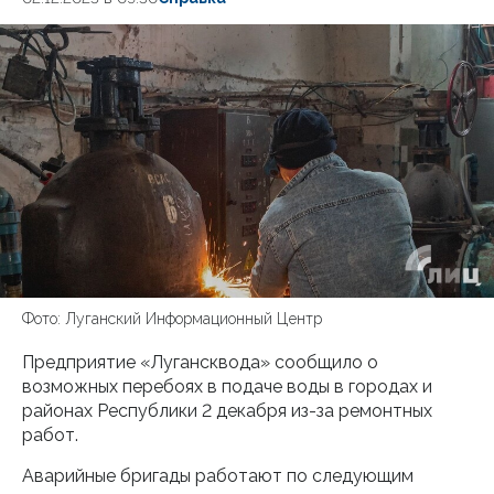
Фото: Луганский Информационный Центр
Предприятие «Лугансквода» сообщило о
возможных перебоях в подаче воды в городах и
районах Республики 2 декабря из-за ремонтных
работ.
Аварийные бригады работают по следующим