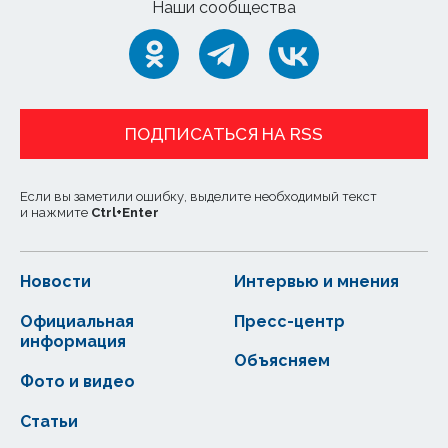
Наши сообщества
ПОДПИСАТЬСЯ НА RSS
Если вы заметили ошибку, выделите необходимый текст
и нажмите
Ctrl
+
Enter
Новости
Интервью и мнения
Официальная
Пресс-центр
информация
Объясняем
Фото и видео
Статьи