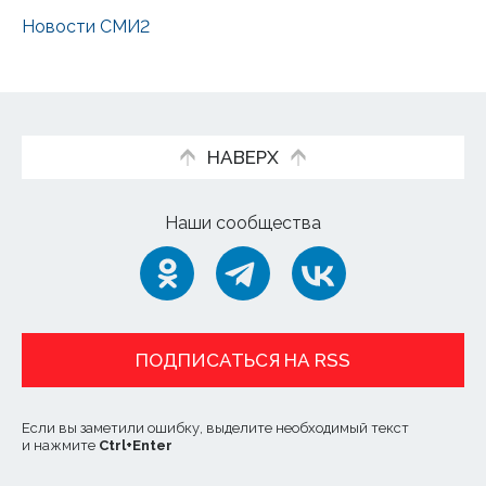
Новости СМИ2
НАВЕРХ
Наши сообщества
ПОДПИСАТЬСЯ НА RSS
Если вы заметили ошибку, выделите необходимый текст
и нажмите
Ctrl
+
Enter