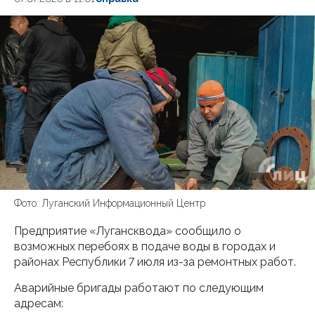
Фото: Луганский Информационный Центр
Предприятие «Лугансквода» сообщило о
возможных перебоях в подаче воды в городах и
районах Республики 7 июля из-за ремонтных работ.
Аварийные бригады работают по следующим
адресам: