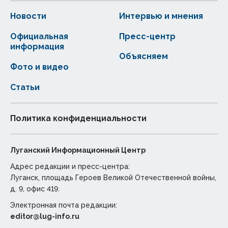
Новости
Интервью и мнения
Официальная
Пресс-центр
информация
Объясняем
Фото и видео
Статьи
Политика конфиденциальности
Луганский Информационный Центр
Адрес редакции и пресс-центра:
Луганск, площадь Героев Великой Отечественной войны,
д. 9, офис 419.
Электронная почта редакции:
editor@lug-info.ru