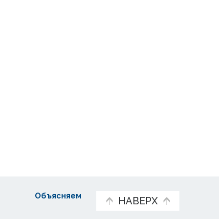
Объясняем
НАВЕРХ