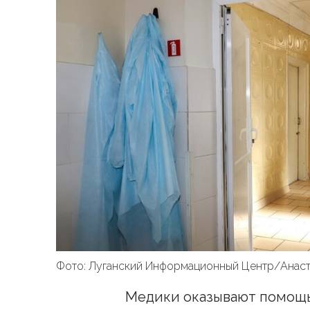
Фото: Луганский Информационный Центр/Анаст
Медики оказывают помощь