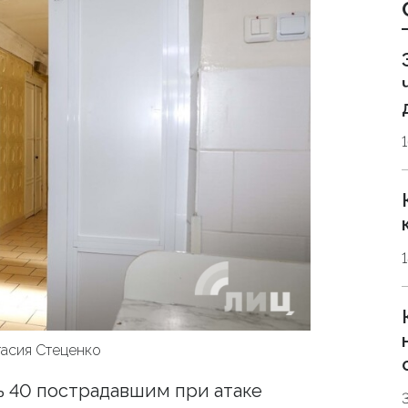
асия Стеценко
 40 пострадавшим при атаке