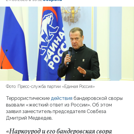
Фото: Пресс-служба партии «Единая Россия»
Террористические
действия
бандеровской своры
вызвали «жесткий ответ из России». Об этом
заявил заместитель председателя Совбеза
Дмитрий Медведев.
«Наркоурод и его бандеровская свора