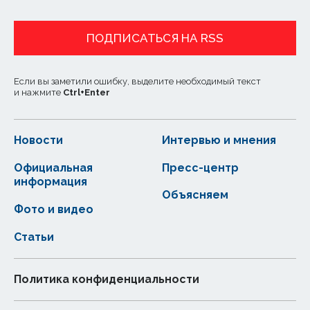
ПОДПИСАТЬСЯ НА RSS
Если вы заметили ошибку, выделите необходимый текст
и нажмите
Ctrl
+
Enter
Новости
Интервью и мнения
Официальная
Пресс-центр
информация
Объясняем
Фото и видео
Статьи
Политика конфиденциальности