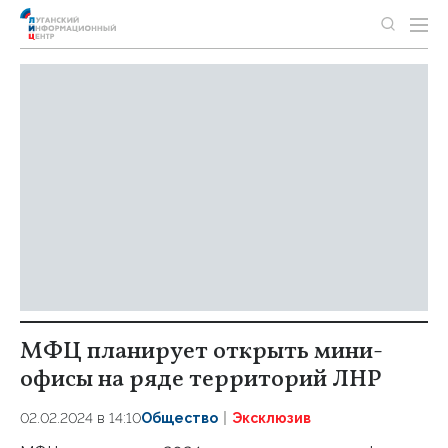
МФЦ планирует открыть мини-
офисы на ряде территорий ЛНР
02.02.2024 в 14:10
Общество
Эксклюзив