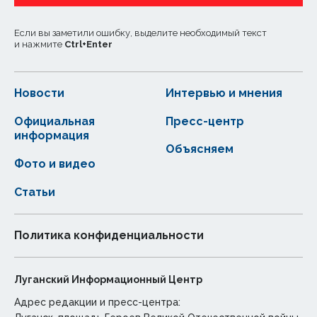
Если вы заметили ошибку, выделите необходимый текст
и нажмите
Ctrl
+
Enter
Новости
Интервью и мнения
Официальная
Пресс-центр
информация
Объясняем
Фото и видео
Статьи
Политика конфиденциальности
Луганский Информационный Центр
Адрес редакции и пресс-центра: