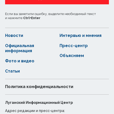
Если вы заметили ошибку, выделите необходимый текст
и нажмите
Ctrl
+
Enter
Новости
Интервью и мнения
Официальная
Пресс-центр
информация
Объясняем
Фото и видео
Статьи
Политика конфиденциальности
Луганский Информационный Центр
Адрес редакции и пресс-центра: