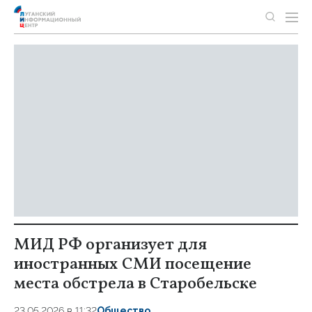
МИД РФ организует для
иностранных СМИ посещение
места обстрела в Старобельске
23.05.2026 в 11:32
Общество