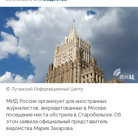
© Луганский Информационный Центр
МИД России организует для иностранных
журналистов, аккредитованных в Москве,
посещение места обстрела в Старобельске. Об
этом заявила официальный представитель
ведомства Мария Захарова.