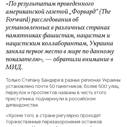
«По результатам проведенного
американской газетой „Форвард“ (The
Forward) расследования об
установленных в различных странах
памятниках фашистам, нацистам и
нацистским коллаборантам, Украина
заняла первое место в мире по данному
показателю», — обратили внимание в
МИД.
Только Степану Бандере в разных регионах Украины
установлено почти 50 памятников, более 500 улиц,
переулок и проспектов названы в честь этого
преступника, подчеркнули в российском
дипведомстве.
«Кроме того, в стране регулярно проходят
торжественные перезахоронения останков