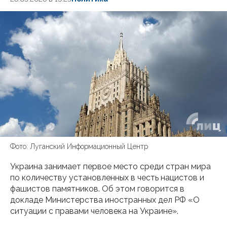
Фото: Луганский Информационный Центр
Украина занимает первое место среди стран мира
по количеству установленных в честь нацистов и
фашистов памятников. Об этом говорится в
докладе Министерства иностранных дел РФ «О
ситуации с правами человека на Украине».