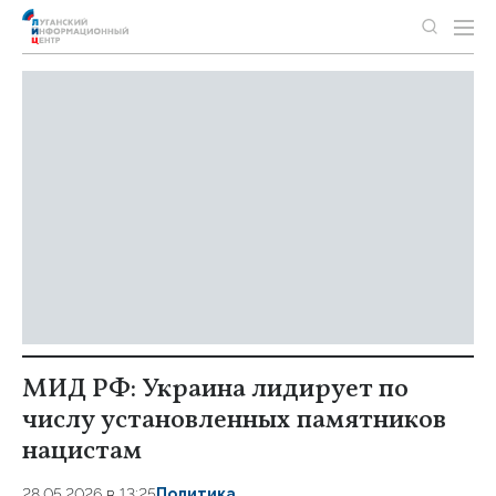
МИД РФ: Украина лидирует по
числу установленных памятников
нацистам
28.05.2026 в 13:25
Политика