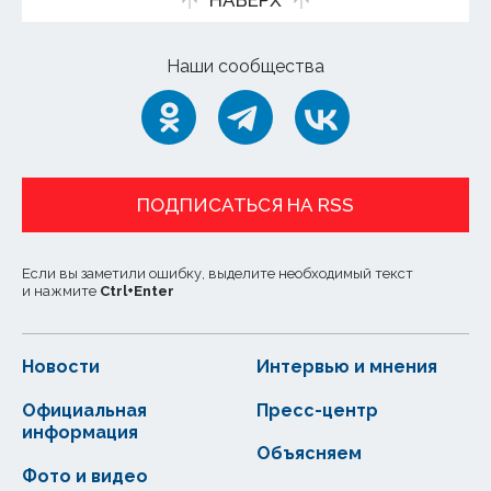
НАВЕРХ
Наши сообщества
ПОДПИСАТЬСЯ НА RSS
Если вы заметили ошибку, выделите необходимый текст
и нажмите
Ctrl
+
Enter
Новости
Интервью и мнения
Официальная
Пресс-центр
информация
Объясняем
Фото и видео