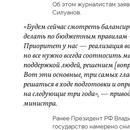
Об этом журналистам заяв
Силуанов.
«Будем сейчас смотреть балансир
делать по бюджетным правилам —
Приоритет у нас — реализация во
но все нужно всегда соотносить 
поддержкой людей, решением [вопр
Вот эти основные, три самых гла
решаться в ходе подготовки и оп
на следующие три года», — прив
министра.
Ранее Президент РФ Влади
государство намерено сни