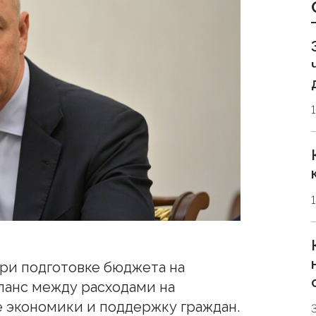
ри подготовке бюджета на
аланс между расходами на
 экономики и поддержку граждан.