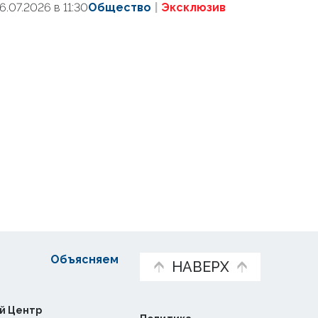
16.07.2026 в 11:30
Общество
Эксклюзив
Объясняем
НАВЕРХ
й Центр