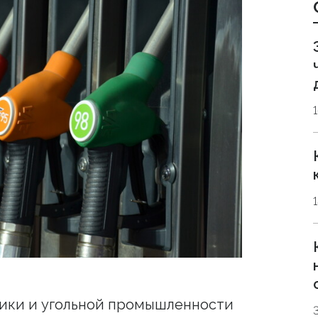
тики и угольной промышленности