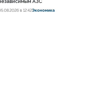
независимым АЗС
05.08.2026 в 12:42
Экономика