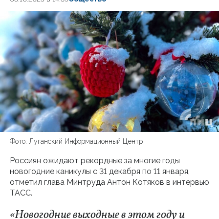
Фото: Луганский Информационный Центр
Россиян ожидают рекордные за многие годы
новогодние каникулы с 31 декабря по 11 января,
отметил глава Минтруда Антон Котяков в интервью
ТАСС.
«Новогодние выходные в этом году и