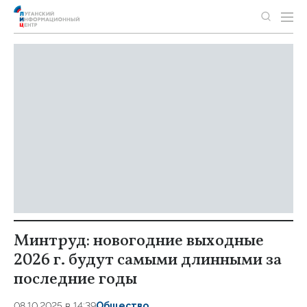
Минтруд: новогодние выходные
2026 г. будут самыми длинными за
последние годы
08.10.2025 в 14:39
Общество