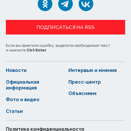
ПОДПИСАТЬСЯ НА RSS
Если вы заметили ошибку, выделите необходимый текст
и нажмите
Ctrl
+
Enter
Новости
Интервью и мнения
Официальная
Пресс-центр
информация
Объясняем
Фото и видео
Статьи
Политика конфиденциальности