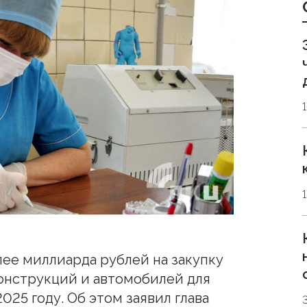
ее миллиарда рублей на закупку
онструкций и автомобилей для
025 году. Об этом заявил глава