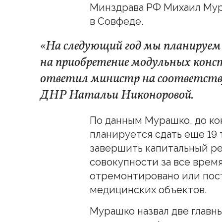
Минздрава РФ Михаил Мур
в Совфеде.
«На следующий год мы планируем 
на приобретение модульных конс
ответил министр на соответств
ДНР Натальи Никоноровой.
По данным Мурашко, до ко
планируется сдать еще 19
завершить капитальный ре
совокупности за все врем
отремонтировано или пос
медицинских объектов.
Мурашко назвал две главны