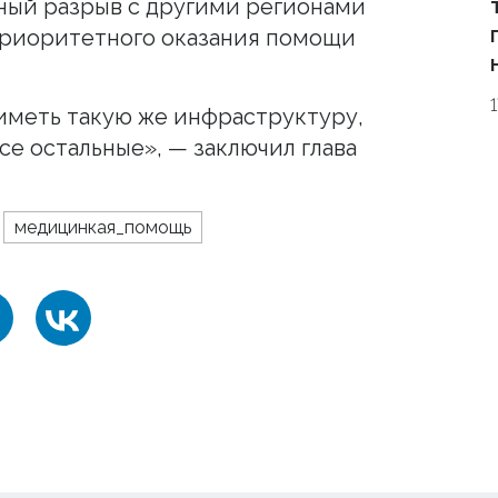
ный разрыв с другими регионами
приоритетного оказания помощи
иметь такую же инфраструктуру,
все остальные», — заключил глава
медицинкая_помощь