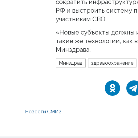
сократить инфраструктур
РФ и выстроить систему 
участникам СВО.
«Новые субъекты должны 
такие же технологии, как 
Минздрава.
Минздрав
здравоохранение
Новости СМИ2