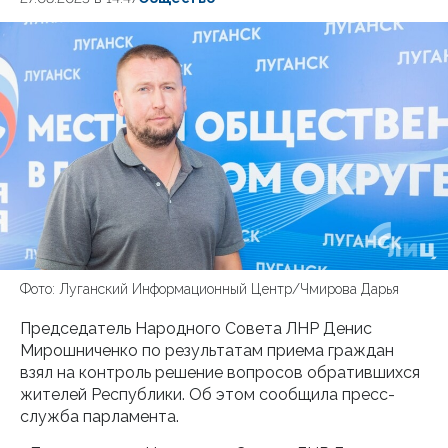
Фото: Луганский Информационный Центр/Чмирова Дарья
Председатель Народного Совета ЛНР Денис
Мирошниченко по результатам приема граждан
взял на контроль решение вопросов обратившихся
жителей Республики. Об этом сообщила пресс-
служба парламента.