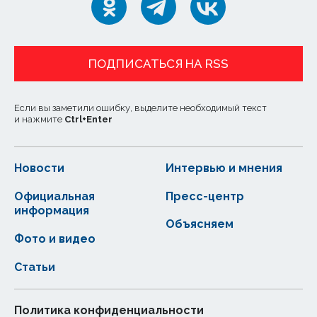
ПОДПИСАТЬСЯ НА RSS
Если вы заметили ошибку, выделите необходимый текст
и нажмите
Ctrl
+
Enter
Новости
Интервью и мнения
Официальная
Пресс-центр
информация
Объясняем
Фото и видео
Статьи
Политика конфиденциальности