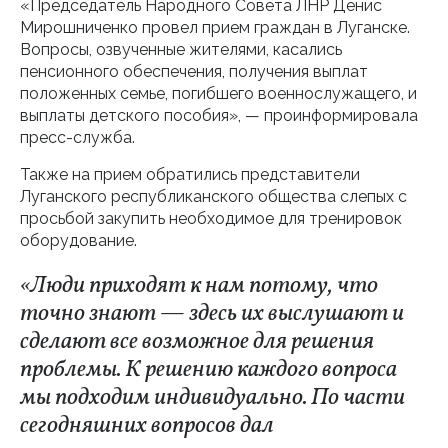
«Председатель Народного Совета ЛНР Денис
Мирошниченко провел прием граждан в Луганске.
Вопросы, озвученные жителями, касались
пенсионного обеспечения, получения выплат
положенных семье, погибшего военнослужащего, и
выплаты детского пособия», — проинформировала
пресс-служба.
Также на прием обратились представители
Луганского республиканского общества слепых с
просьбой закупить необходимое для тренировок
оборудование.
«Люди приходят к нам потому, что
точно знают — здесь их выслушают и
сделают все возможное для решения
проблемы. К решению каждого вопроса
мы подходим индивидуально. По части
сегодняшних вопросов дал