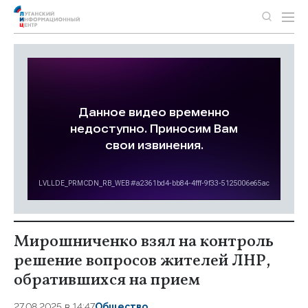
Мирошниченко взял на контроль
решение вопросов жителей ЛНР,
обратившихся на прием
27.08.2025 в 14:47
Общество