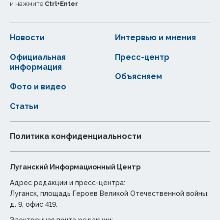
и нажмите
Ctrl
+
Enter
Новости
Интервью и мнения
Официальная
Пресс-центр
информация
Объясняем
Фото и видео
Статьи
Политика конфиденциальности
Луганский Информационный Центр
Адрес редакции и пресс-центра:
Луганск, площадь Героев Великой Отечественной войны,
д. 9, офис 419.