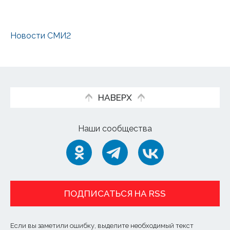
Новости СМИ2
НАВЕРХ
Наши сообщества
ПОДПИСАТЬСЯ НА RSS
Если вы заметили ошибку, выделите необходимый текст