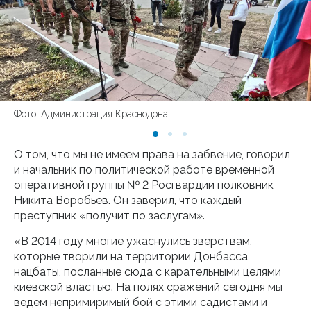
Фото: Администрация Краснодона
О том, что мы не имеем права на забвение, говорил
и начальник по политической работе временной
оперативной группы № 2 Росгвардии полковник
Никита Воробьев. Он заверил, что каждый
преступник «получит по заслугам».
«В 2014 году многие ужаснулись зверствам,
которые творили на территории Донбасса
нацбаты, посланные сюда с карательными целями
киевской властью. На полях сражений сегодня мы
ведем непримиримый бой с этими садистами и