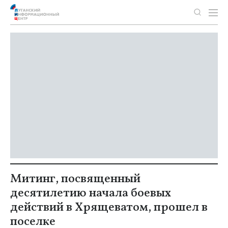
Митинг, посвященный
десятилетию начала боевых
действий в Хрящеватом, прошел в
поселке