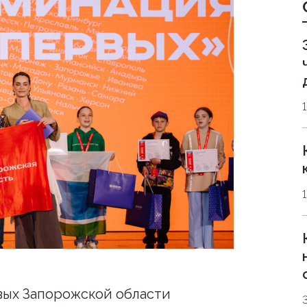
ых Запорожской области