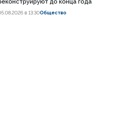
реконструируют до конца года
05.08.2026 в 13:30
Общество