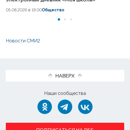
05.08.2026 в 18:00
Общество
05
Новости СМИ2
НАВЕРХ
Наши сообщества