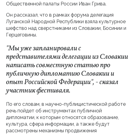
Общественной палаты России Иван Грива.
Он рассказал, что в рамках форума делегация
Луганской Народной Республики взяла культурное
шефство над сверстниками из Словакии, Босинии и
Герцеговины.
"Мы уже запланировали с
представителями делегации из Словакии
написать совместную статью про
публичную дипломатию Словакии и
опыт Российской Федерации", - сказал
участник фестиваля.
По его словам, в научно-публицистической работе
речь пойдет об инструментах публичной
дипломатии, к которым относятся образование,
культура, сфера информации, а также будут
рассмотрены механизмы продвижения