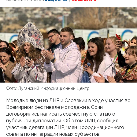
Фото: Луганский Информационный Центр
Молодые люди из ЛНР и Словакии в ходе участия во
Всемирном фестивале молодежи в Сочи
договорились написать совместную статью о
публичной дипломатии. Об этом ЛИЦ сообщил
участник делегации ЛНР, член Координационного
совета по интеграции новых субъектов