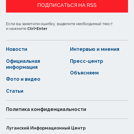
ПОДПИСАТЬСЯ НА RSS
Если вы заметили ошибку, выделите необходимый текст
и нажмите
Ctrl
+
Enter
Новости
Интервью и мнения
Официальная
Пресс-центр
информация
Объясняем
Фото и видео
Статьи
Политика конфиденциальности
Луганский Информационный Центр