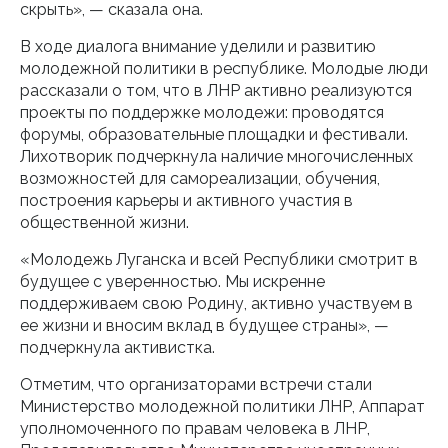
скрыть», — сказала она.
В ходе диалога внимание уделили и развитию
молодежной политики в республике. Молодые люди
рассказали о том, что в ЛНР активно реализуются
проекты по поддержке молодежи: проводятся
форумы, образовательные площадки и фестивали.
Лихотворик подчеркнула наличие многочисленных
возможностей для самореализации, обучения,
построения карьеры и активного участия в
общественной жизни.
«Молодежь Луганска и всей Республики смотрит в
будущее с уверенностью. Мы искренне
поддерживаем свою Родину, активно участвуем в
ее жизни и вносим вклад в будущее страны», —
подчеркнула активистка.
Отметим, что организаторами встречи стали
Министерство молодежной политики ЛНР, Аппарат
уполномоченного по правам человека в ЛНР,