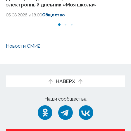
электронный дневник «Моя школа»
в 
05.08.2026 в 18:00
Общество
05
Новости СМИ2
НАВЕРХ
Наши сообщества