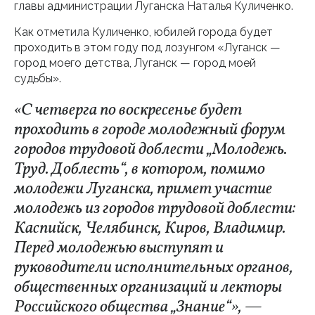
главы администрации Луганска Наталья Куличенко.
Как отметила Куличенко, юбилей города будет
проходить в этом году под лозунгом «Луганск —
город моего детства, Луганск — город моей
судьбы».
«С четверга по воскресенье будет
проходить в городе молодежный форум
городов трудовой доблести „Молодежь.
Труд. Доблесть“, в котором, помимо
молодежи Луганска, примет участие
молодежь из городов трудовой доблести:
Каспийск, Челябинск, Киров, Владимир.
Перед молодежью выступят и
руководители исполнительных органов,
общественных организаций и лекторы
Российского общества „Знание“», —