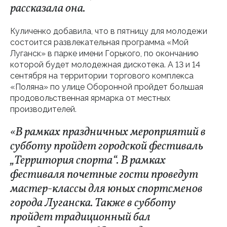
рассказала она.
Куличенко добавила, что в пятницу для молодежи
состоится развлекательная программа «Мой
Луганск» в парке имени Горького, по окончанию
которой будет молодежная дискотека. А 13 и 14
сентября на территории торгового комплекса
«Поляна» по улице Оборонной пройдет большая
продовольственная ярмарка от местных
производителей.
«В рамках праздничных мероприятий в
субботу пройдет городской фестиваль
„Территория спорта“. В рамках
фестиваля почетные гости проведут
мастер-классы для юных спортсменов
города Луганска. Также в субботу
пройдет традиционный бал