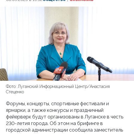
Фото: Луганский Информационный Центр/Анастасия
Стеценко
Форумы, концерты, спортивные фестивали и
ярмарки, а также конкурсы и праздничный
фейерверк будут организованы в Луганске в честь
230-летия города. Об этом на брифинге в
городской администрации сообщила заместитель