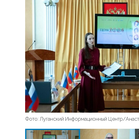
Фото: Луганский Информационный Центр/Анаст