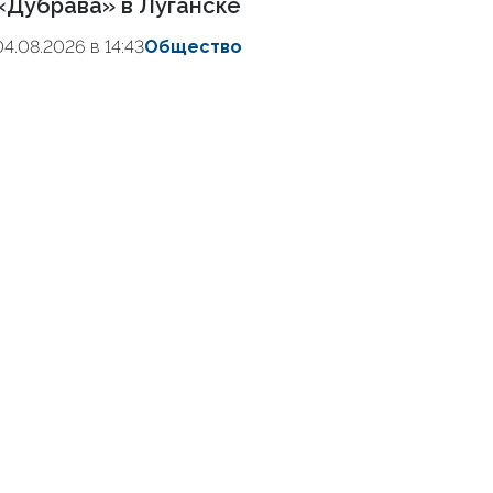
«Дубрава» в Луганске
04.08.2026 в 14:43
Общество