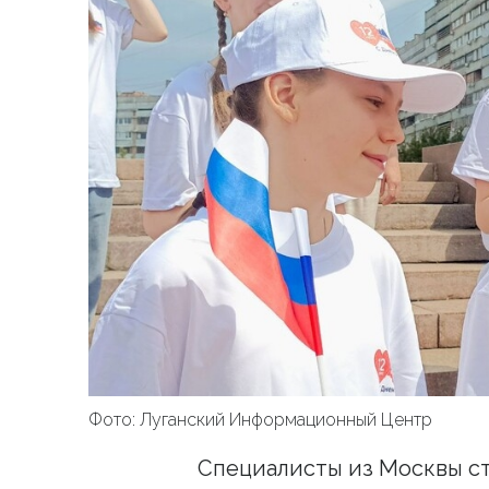
Фото: Луганский Информационный Центр
Специалисты из Москвы ст