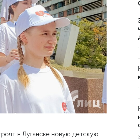
роят в Луганске новую детскую