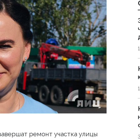
завершат ремонт участка улицы