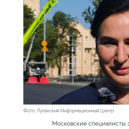
Фото: Луганский Информационный Центр
Московские специалисты 