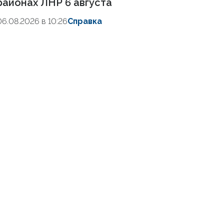
районах ЛНР 6 августа
06.08.2026 в 10:26
Справка