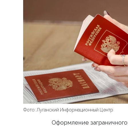
Фото: Луганский Информационный Центр
Оформление заграничного 