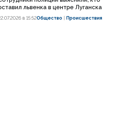
оставил львенка в центре Луганска
22.07.2026 в 15:52
Общество
Происшествия