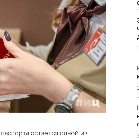
паспорта остается одной из