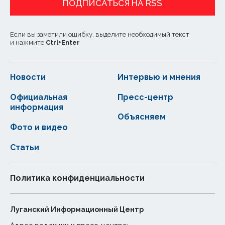
ПОДПИСАТЬСЯ НА RSS
Если вы заметили ошибку, выделите необходимый текст
и нажмите
Ctrl
+
Enter
Новости
Интервью и мнения
Официальная
Пресс-центр
информация
Объясняем
Фото и видео
Статьи
Политика конфиденциальности
Луганский Информационный Центр