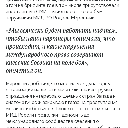
этом на брифинге, где в том числе присутствовали
иностранные СМИ, заявил посол по особым
поручениям МИД РФ Родион Мирошник.
«Мы всячески будем работать над тем,
чтобы наши партнеры понимали, что
происходит, и какие нарушения
международного права совершают
киевские боевики на поле боя», —
отметил он.
Мирошник добавил, что многие международные
организации на деле превратились в инструмент
оправдания интересов отдельных стран Запада и
систематически закрывают глаза на преступления
украинских боевиков. Также он Посол отметил, что
МИД России продолжит доносить до
международного сообщества сведения о
преступлениях киевского режима, а все собранные