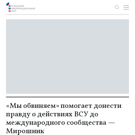
«Мы обвиняем» помогает донести
правду о действиях ВСУ до
международного сообщества —
Мирошник