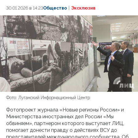
30.01.2026 в 14:23
Общество
Эксклюзив
Фото: Луганский Информационный Центр
Фотопроект журнала «Новые регионы России» и
Министерства иностранных дел России «Мы
обвиняем», партнером которого выступает ЛИЦ,
помогает донести правду о действиях ВСУ до
представителей международного сообщества. Об