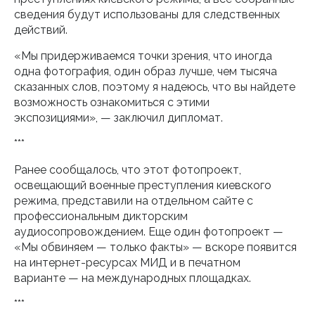
сведения будут использованы для следственных
действий.
«Мы придерживаемся точки зрения, что иногда
одна фотография, один образ лучше, чем тысяча
сказанных слов, поэтому я надеюсь, что вы найдете
возможность ознакомиться с этими
экспозициями», — заключил дипломат.
***
Ранее сообщалось, что этот фотопроект,
освещающий военные преступления киевского
режима, представили на отдельном сайте с
профессиональным дикторским
аудиосопровождением. Еще один фотопроект —
«Мы обвиняем — только факты» — вскоре появится
на интернет-ресурсах МИД и в печатном
варианте — на международных площадках.
***