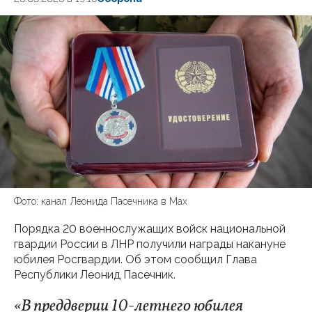
Фото: канал Леонида Пасечника в Мах
Порядка 20 военнослужащих войск национальной
гвардии России в ЛНР получили награды накануне
юбилея Росгвардии. Об этом сообщил Глава
Республики Леонид Пасечник.
«В преддверии 10-летнего юбилея