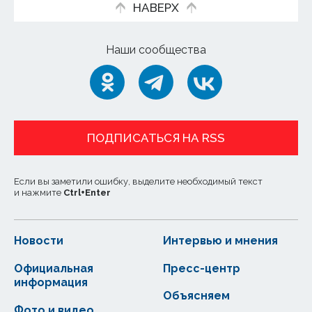
НАВЕРХ
Наши сообщества
ПОДПИСАТЬСЯ НА RSS
Если вы заметили ошибку, выделите необходимый текст
и нажмите
Ctrl
+
Enter
Новости
Интервью и мнения
Официальная
Пресс-центр
информация
Объясняем
Фото и видео