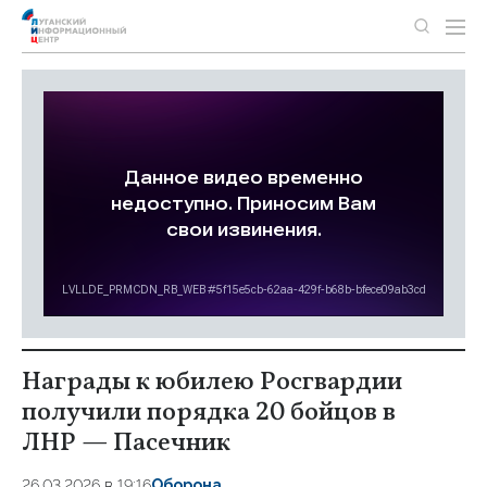
Награды к юбилею Росгвардии
получили порядка 20 бойцов в
ЛНР — Пасечник
26.03.2026 в 19:16
Оборона