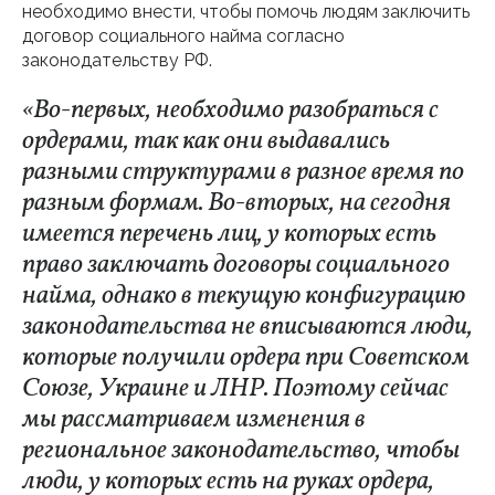
необходимо внести, чтобы помочь людям заключить
договор социального найма согласно
законодательству РФ.
«Во-первых, необходимо разобраться с
ордерами, так как они выдавались
разными структурами в разное время по
разным формам. Во-вторых, на сегодня
имеется перечень лиц, у которых есть
право заключать договоры социального
найма, однако в текущую конфигурацию
законодательства не вписываются люди,
которые получили ордера при Советском
Союзе, Украине и ЛНР. Поэтому сейчас
мы рассматриваем изменения в
региональное законодательство, чтобы
люди, у которых есть на руках ордера,