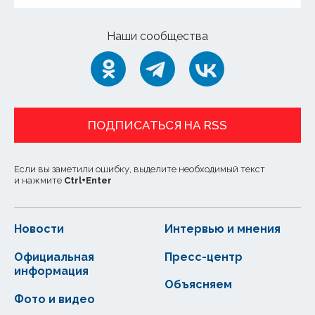
Наши сообщества
ПОДПИСАТЬСЯ НА RSS
Если вы заметили ошибку, выделите необходимый текст
и нажмите
Ctrl
+
Enter
Новости
Интервью и мнения
Официальная
Пресс-центр
информация
Объясняем
Фото и видео