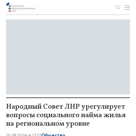
Народный Совет ЛНР урегулирует
вопросы социального найма жилья
на региональном уровне
15.08.2024 в 17:57
Общество