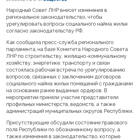
Народный Совет ЛНР внесет изменения в
региональное законодательство, чтобы
урегулировать вопросы социального найма жилья
согласно законодательству РФ.
Как сообщила пресс-служба регионального
парламента, на базе Комитета Народного Совета
ЛНР по строительству, жилищно-коммунальному
хозяйству, энергетике, транспорту и связи
состоялась рабочая встреча по урегулированию
вопросов, связанных с заключением договоров
социального найма жилых помещений с гражданами
на основании ранее выданных ордеров. В
мероприятии приняли участие представители
профильных министерств, ведомств, а также
администраций муниципальных округов Республики.
Присутствующие обсудили состояние правового
поля Республики по обозначенному вопросу, а
также изменения в законодательство, которые