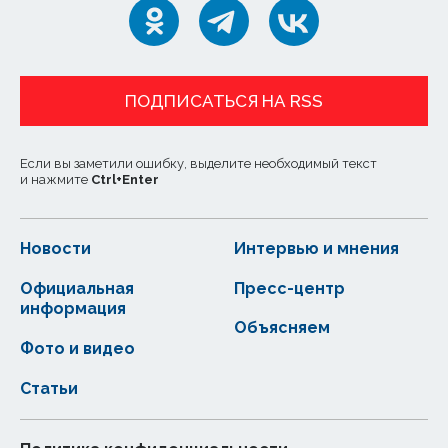
ПОДПИСАТЬСЯ НА RSS
Если вы заметили ошибку, выделите необходимый текст
и нажмите
Ctrl
+
Enter
Новости
Интервью и мнения
Официальная
Пресс-центр
информация
Объясняем
Фото и видео
Статьи