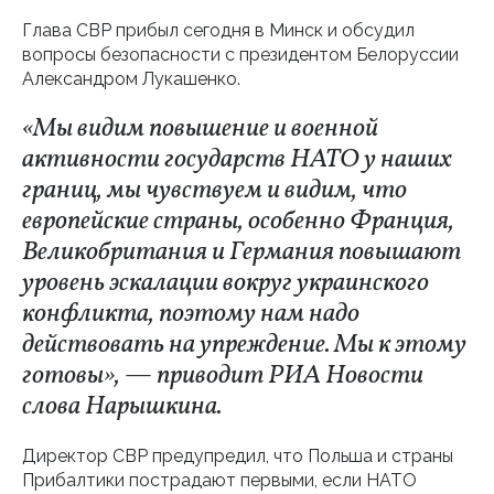
Глава СВР прибыл сегодня в Минск и обсудил
вопросы безопасности с президентом Белоруссии
Александром Лукашенко.
«Мы видим повышение и военной
активности государств НАТО у наших
границ, мы чувствуем и видим, что
европейские страны, особенно Франция,
Великобритания и Германия повышают
уровень эскалации вокруг украинского
конфликта, поэтому нам надо
действовать на упреждение. Мы к этому
готовы», — приводит РИА Новости
слова Нарышкина.
Директор СВР предупредил, что Польша и страны
Прибалтики пострадают первыми, если НАТО