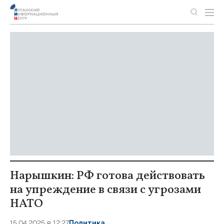
Нарышкин: РФ готова действовать
на упреждение в связи с угрозами
НАТО
15.04.2025 в 12:27
Политика