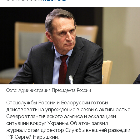
Фото: Администрация Президента России
Спецслужбы России и Белоруссии готовы
действовать на упреждение в связи с активностью
Североатлантического альянса и эскалацией
ситуации вокруг Украины. Об этом заявил
журналистам директор Службы внешней разведки
РФ Сергей Нарышкин.