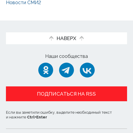
Новости СМИ2
НАВЕРХ
Наши сообщества
ПОДПИСАТЬСЯ НА RSS
Если вы заметили ошибку, выделите необходимый текст
и нажмите
Ctrl
+
Enter