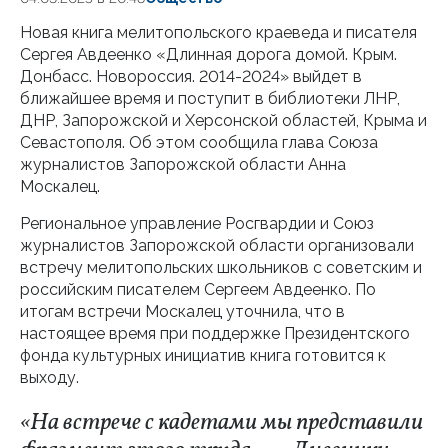
Новая книга мелитопольского краеведа и писателя
Сергея Авдеенко «Длинная дорога домой. Крым.
Донбасс. Новороссия. 2014-2024» выйдет в
ближайшее время и поступит в библиотеки ЛНР,
ДНР, Запорожской и Херсонской областей, Крыма и
Севастополя. Об этом сообщила глава Союза
журналистов Запорожской области Анна
Москалец.
Региональное управление Росгвардии и Союз
журналистов Запорожской области организовали
встречу мелитопольских школьников с советским и
российским писателем Сергеем Авдеенко. По
итогам встречи Москалец уточнила, что в
настоящее время при поддержке Президентского
фонда культурных инициатив книга готовится к
выходу.
«На встрече с кадетами мы представили