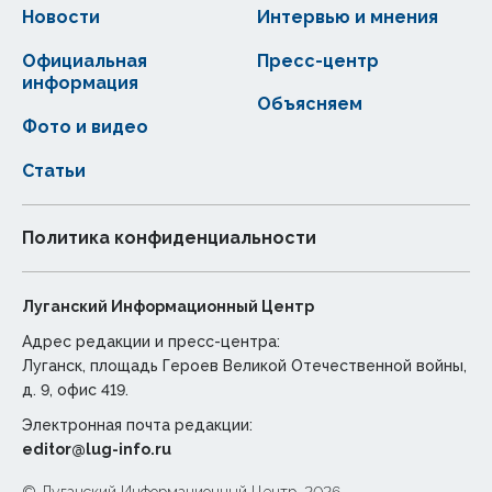
Новости
Интервью и мнения
Официальная
Пресс-центр
информация
Объясняем
Фото и видео
Статьи
Политика конфиденциальности
Луганский Информационный Центр
Адрес редакции и пресс-центра:
Луганск, площадь Героев Великой Отечественной войны,
д. 9, офис 419.
Электронная почта редакции:
editor@lug-info.ru