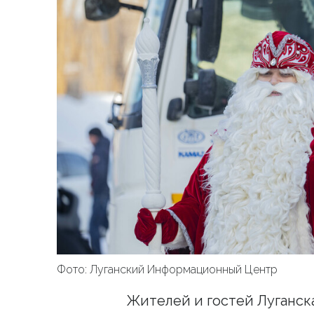
Фото: Луганский Информационный Центр
Жителей и гостей Луганска