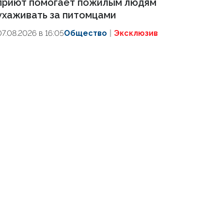
приют помогает пожилым людям
ухаживать за питомцами
07.08.2026 в 16:05
Общество
Эксклюзив