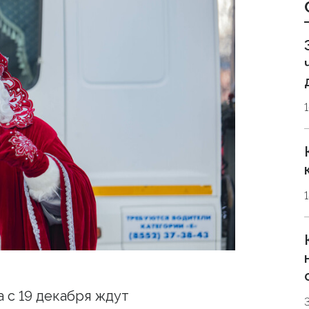
 с 19 декабря ждут