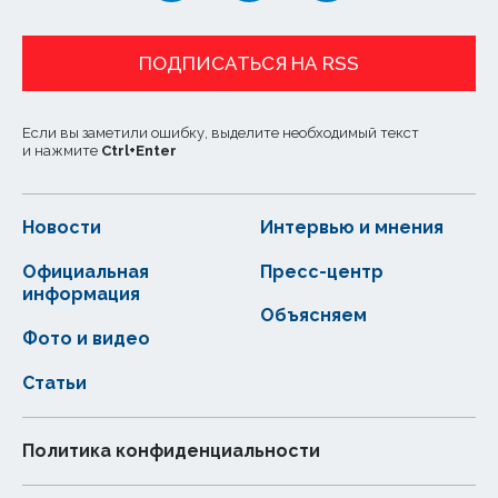
ПОДПИСАТЬСЯ НА RSS
Если вы заметили ошибку, выделите необходимый текст
и нажмите
Ctrl
+
Enter
Новости
Интервью и мнения
Официальная
Пресс-центр
информация
Объясняем
Фото и видео
Статьи
Политика конфиденциальности