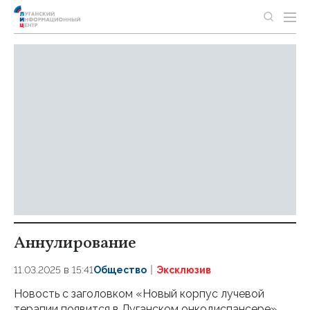
Аннулирование
11.03.2025 в 15:41
Общество
Эксклюзив
Новость с заголовком «Новый корпус лучевой
терапии появится в Луганском онкодиспансере»