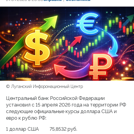
© Луганский Инфоромационный Центр
Центральный банк Российской Федерации
установил с 15 апреля 2026 года на территории РФ
следующие официальные курсы доллара США и
евро к рублю РФ:
1 доллар США 75,8532 руб.