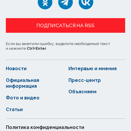
ПОДПИСАТЬСЯ НА RSS
Если вы заметили ошибку, выделите необходимый текст
и нажмите
Ctrl
+
Enter
Новости
Интервью и мнения
Официальная
Пресс-центр
информация
Объясняем
Фото и видео
Статьи
Политика конфиденциальности