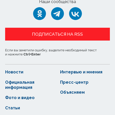
Наши сообщества
ПОДПИСАТЬСЯ НА RSS
Если вы заметили ошибку, выделите необходимый текст
и нажмите
Ctrl
+
Enter
Новости
Интервью и мнения
Официальная
Пресс-центр
информация
Объясняем
Фото и видео
Статьи