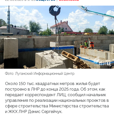
Фото: Луганский Информационный Центр
Около 150 тыс. квадратных метров жилья будет
построено в ЛНР до конца 2025 года. Об этом, как
передает корреспондент ЛИЦ, сообщил начальник
управления по реализации национальных проектов в
сфере строительства Министерства строительства
и ЖКХ ЛНР Денис Сергейчук.