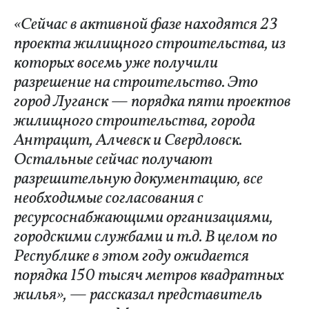
«Сейчас в активной фазе находятся 23
проекта жилищного строительства, из
которых восемь уже получили
разрешение на строительство. Это
город Луганск — порядка пяти проектов
жилищного строительства, города
Антрацит, Алчевск и Свердловск.
Остальные сейчас получают
разрешительную документацию, все
необходимые согласования с
ресурсоснабжающими организациями,
городскими службами и т.д. В целом по
Республике в этом году ожидается
порядка 150 тысяч метров квадратных
жилья», — рассказал представитель