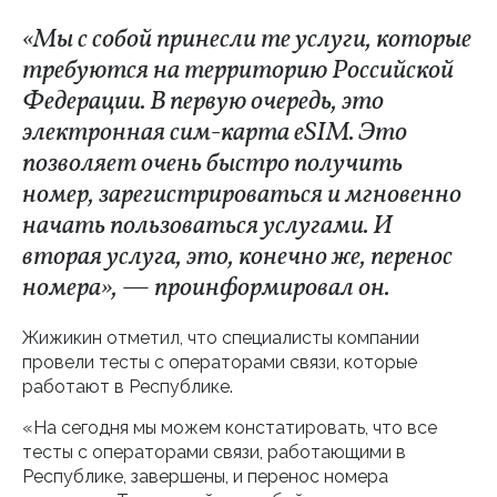
«Мы с собой принесли те услуги, которые
требуются на территорию Российской
Федерации. В первую очередь, это
электронная сим-карта eSIM. Это
позволяет очень быстро получить
номер, зарегистрироваться и мгновенно
начать пользоваться услугами. И
вторая услуга, это, конечно же, перенос
номера», — проинформировал он.
Жижикин отметил, что специалисты компании
провели тесты с операторами связи, которые
работают в Республике.
«На сегодня мы можем констатировать, что все
тесты с операторами связи, работающими в
Республике, завершены, и перенос номера