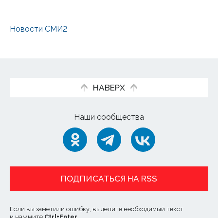
Новости СМИ2
НАВЕРХ
Наши сообщества
ПОДПИСАТЬСЯ НА RSS
Если вы заметили ошибку, выделите необходимый текст
и нажмите
Ctrl
+
Enter