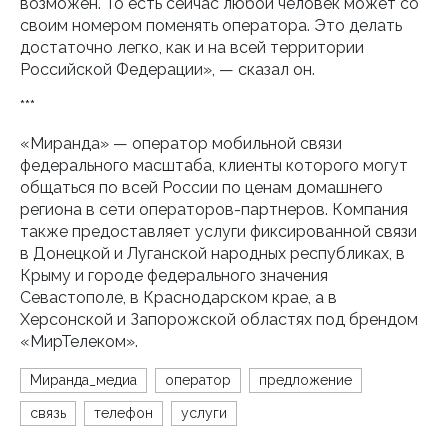
возможен. То есть сейчас любой человек может со
своим номером поменять оператора. Это делать
достаточно легко, как и на всей территории
Российской Федерации», — сказал он.
***
«Миранда» — оператор мобильной связи
федерального масштаба, клиенты которого могут
общаться по всей России по ценам домашнего
региона в сети операторов-партнеров. Компания
также предоставляет услуги фиксированной связи
в Донецкой и Луганской народных республиках, в
Крыму и городе федерального значения
Севастополе, в Краснодарском крае, а в
Херсонской и Запорожской областях под брендом
«МирТелеком».
Миранда_медиа
оператор
предложение
связь
телефон
услуги