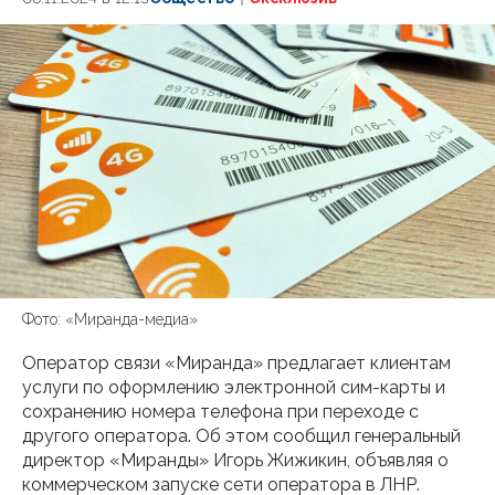
Фото: «Миранда-медиа»
Оператор связи «Миранда» предлагает клиентам
услуги по оформлению электронной сим-карты и
сохранению номера телефона при переходе с
другого оператора. Об этом сообщил генеральный
директор «Миранды» Игорь Жижикин, объявляя о
коммерческом запуске сети оператора в ЛНР.