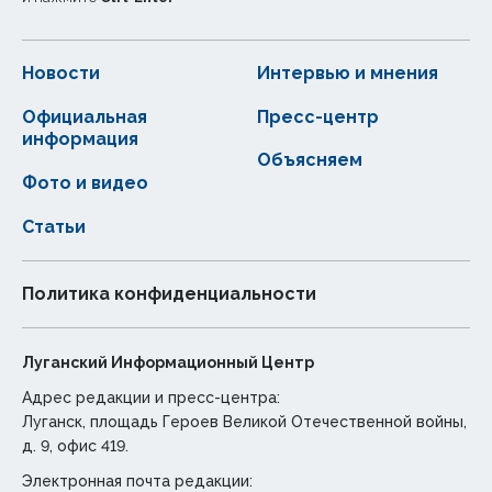
Новости
Интервью и мнения
Официальная
Пресс-центр
информация
Объясняем
Фото и видео
Статьи
Политика конфиденциальности
Луганский Информационный Центр
Адрес редакции и пресс-центра:
Луганск, площадь Героев Великой Отечественной войны,
д. 9, офис 419.
Электронная почта редакции: