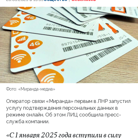
Фото: «Миранда-медиа»
Оператор связи «Миранда» первым в ЛНР запустил
услугу подтверждения персональных данных в
режиме онлайн. Об этом ЛИЦ сообщила пресс-
служба компании.
«С 1 января 2025 года вступили в силу