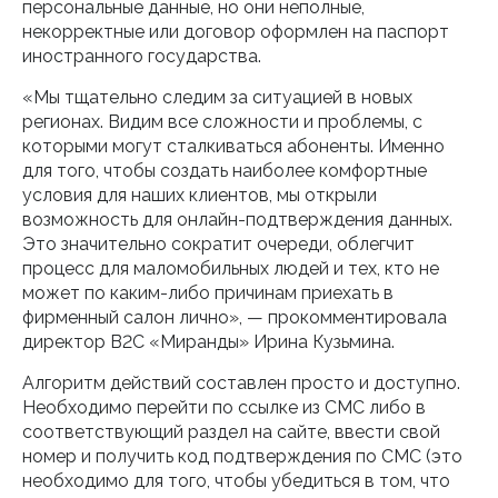
персональные данные, но они неполные,
некорректные или договор оформлен на паспорт
иностранного государства.
«Мы тщательно следим за ситуацией в новых
регионах. Видим все сложности и проблемы, с
которыми могут сталкиваться абоненты. Именно
для того, чтобы создать наиболее комфортные
условия для наших клиентов, мы открыли
возможность для онлайн-подтверждения данных.
Это значительно сократит очереди, облегчит
процесс для маломобильных людей и тех, кто не
может по каким-либо причинам приехать в
фирменный салон лично», — прокомментировала
директор B2C «Миранды» Ирина Кузьмина.
Алгоритм действий составлен просто и доступно.
Необходимо перейти по ссылке из СМС либо в
соответствующий раздел на сайте, ввести свой
номер и получить код подтверждения по СМС (это
необходимо для того, чтобы убедиться в том, что