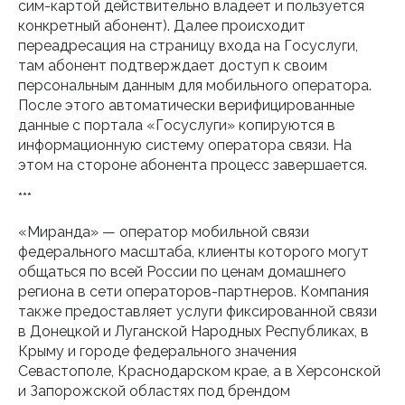
сим-картой действительно владеет и пользуется
конкретный абонент). Далее происходит
переадресация на страницу входа на Госуслуги,
там абонент подтверждает доступ к своим
персональным данным для мобильного оператора.
После этого автоматически верифицированные
данные с портала «Госуслуги» копируются в
информационную систему оператора связи. На
этом на стороне абонента процесс завершается.
***
«Миранда» — оператор мобильной связи
федерального масштаба, клиенты которого могут
общаться по всей России по ценам домашнего
региона в сети операторов-партнеров. Компания
также предоставляет услуги фиксированной связи
в Донецкой и Луганской Народных Республиках, в
Крыму и городе федерального значения
Севастополе, Краснодарском крае, а в Херсонской
и Запорожской областях под брендом