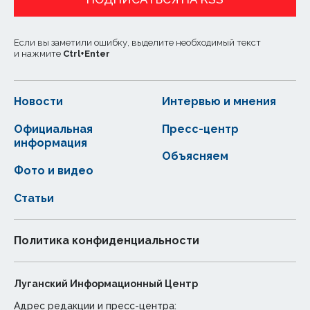
Если вы заметили ошибку, выделите необходимый текст
и нажмите
Ctrl
+
Enter
Новости
Интервью и мнения
Официальная
Пресс-центр
информация
Объясняем
Фото и видео
Статьи
Политика конфиденциальности
Луганский Информационный Центр
Адрес редакции и пресс-центра: