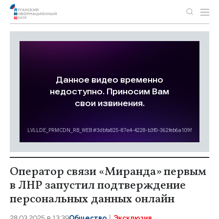
Оператор связи «Миранда» первым
в ЛНР запустил подтверждение
персональных данных онлайн
28.03.2025 в 13:39
Общество
Эксклюзив