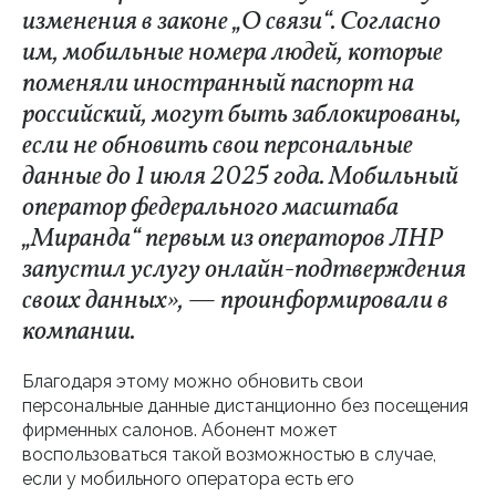
изменения в законе „О связи“. Согласно
им, мобильные номера людей, которые
поменяли иностранный паспорт на
российский, могут быть заблокированы,
если не обновить свои персональные
данные до 1 июля 2025 года. Мобильный
оператор федерального масштаба
„Миранда“ первым из операторов ЛНР
запустил услугу онлайн-подтверждения
своих данных», — проинформировали в
компании.
Благодаря этому можно обновить свои
персональные данные дистанционно без посещения
фирменных салонов. Абонент может
воспользоваться такой возможностью в случае,
если у мобильного оператора есть его