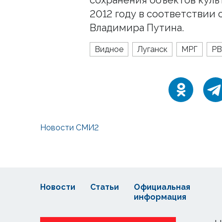
2012 году в соответствии
Владимира Путина.
Видное
Луганск
МРГ
Р
Новости СМИ2
Новости
Статьи
Официальная
информация