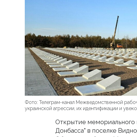
Фото: Телеграм-канал Межведомственной рабоч
украинской агрессии, их идентификации и увек
Открытие мемориального 
Донбасса" в поселке Видно