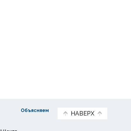
Объясняем
НАВЕРХ