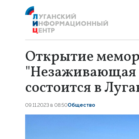
Открытие мемор
"Незаживающая 
состоится в Луга
09.11.2023 в 08:50
Общество