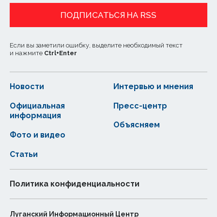
ПОДПИСАТЬСЯ НА RSS
Если вы заметили ошибку, выделите необходимый текст
и нажмите
Ctrl
+
Enter
Новости
Интервью и мнения
Официальная
Пресс-центр
информация
Объясняем
Фото и видео
Статьи
Политика конфиденциальности
Луганский Информационный Центр