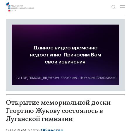
Открытие мемориальной доски
Георгию Жукову состоялось в
Луганской гимназии
09.12.2024 в 16:38
Общество