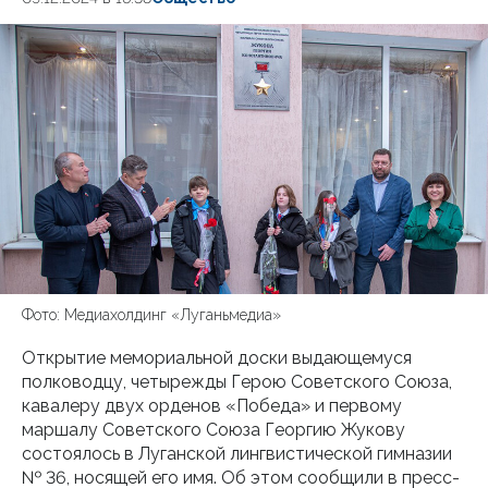
Фото: Медиахолдинг «Луганьмедиа»
Открытие мемориальной доски выдающемуся
полководцу, четырежды Герою Советского Союза,
кавалеру двух орденов «Победа» и первому
маршалу Советского Союза Георгию Жукову
состоялось в Луганской лингвистической гимназии
№ 36, носящей его имя. Об этом сообщили в пресс-