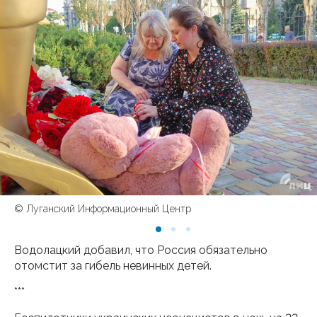
© Луганский Информационный Центр
Водолацкий добавил, что Россия обязательно
отомстит за гибель невинных детей.
***