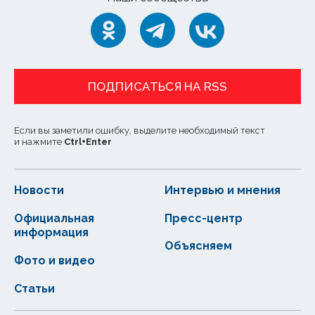
ПОДПИСАТЬСЯ НА RSS
Если вы заметили ошибку, выделите необходимый текст
и нажмите
Ctrl
+
Enter
Новости
Интервью и мнения
Официальная
Пресс-центр
информация
Объясняем
Фото и видео
Статьи