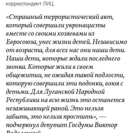
корреспондент ЛИЦ.
«Страшный террористический акт,
который совершили укронацисты
вместе со своими хозяевами из
Евросоюза, унес жизни детей. Независимо
от возраста, для всех нас они наши дети.
Наши дети, которые ждали последнего
звонка. Которые жили в своем
общежитии, не ожидая такой подлости,
которую совершили эти подонки, воюя с
детьми. Для Луганской Народной
Республики на всю жизнь это останется
незаживающей раной. Это нельзя
забыть, это нельзя простить», —
подчеркнул депутат Госдумы Виктор