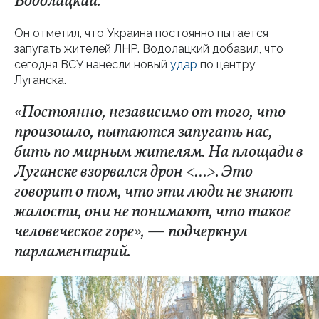
Водолацкий.
Он отметил, что Украина постоянно пытается
запугать жителей ЛНР. Водолацкий добавил, что
сегодня ВСУ нанесли новый
удар
по центру
Луганска.
«Постоянно, независимо от того, что
произошло, пытаются запугать нас,
бить по мирным жителям. На площади в
Луганске взорвался дрон
<…>
. Это
говорит о том, что эти люди не знают
жалости, они не понимают, что такое
человеческое горе», — подчеркнул
парламентарий.