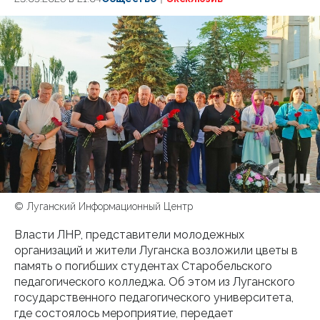
© Луганский Информационный Центр
Власти ЛНР, представители молодежных
организаций и жители Луганска возложили цветы в
память о погибших студентах Старобельского
педагогического колледжа. Об этом из Луганского
государственного педагогического университета,
где состоялось мероприятие, передает