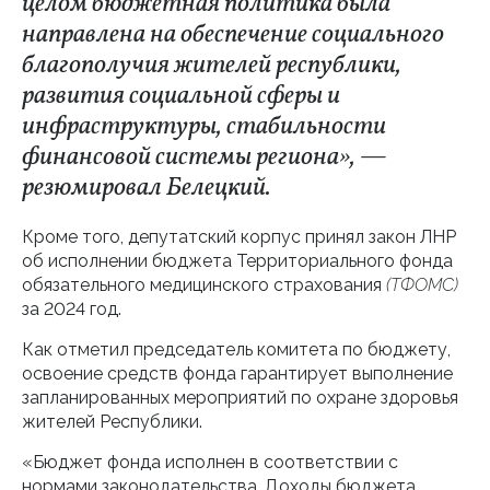
целом бюджетная политика была
направлена на обеспечение социального
благополучия жителей республики,
развития социальной сферы и
инфраструктуры, стабильности
финансовой системы региона», —
резюмировал Белецкий.
Кроме того, депутатский корпус принял закон ЛНР
об исполнении бюджета Территориального фонда
обязательного медицинского страхования
(ТФОМС)
за 2024 год.
Как отметил председатель комитета по бюджету,
освоение средств фонда гарантирует выполнение
запланированных мероприятий по охране здоровья
жителей Республики.
«Бюджет фонда исполнен в соответствии с
нормами законодательства. Доходы бюджета