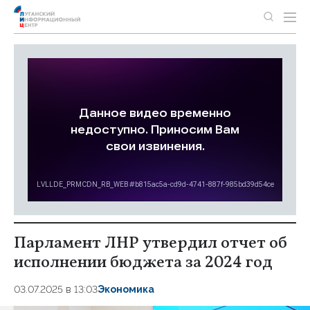
Парламент ЛНР утвердил отчет об
исполнении бюджета за 2024 год
03.07.2025 в 13:03
Экономика