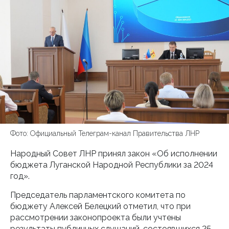
Фото: Официальный Телеграм-канал Правительства ЛНР
Народный Совет ЛНР принял закон «Об исполнении
бюджета Луганской Народной Республики за 2024
год».
Председатель парламентского комитета по
бюджету Алексей Белецкий отметил, что при
рассмотрении законопроекта были учтены
результаты публичных слушаний, состоявшихся 25