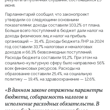
июня.
Парламентарий сообщил, что законопроект
утвердили со следующими основными
показателями: доходы составили 103,2% от плана.
Больше всего поступлений в бюджет дали налог на
доходы физических лиц и налог на прибыль
организаций — 31,4%. Доходы бюджета ЛНР за 2024
год составили 33,7% налоговых и неналоговых
доходов и 66,3% безвозмездных поступлений.
Расходы бюджета составили 91,2%. При этом на
социально-культурную сферу было направлено 56%
всех финансовых ресурсов. Расходы на
образование составили 25,4%, на социальную
политику — 19,4%, на здравоохранение — 12,6%.
«В данном законе отражены параметры
бюджета, собираемость налогов и
исполнение расходных обязательств. В