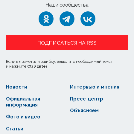
Наши сообщества
ПОДПИСАТЬСЯ НА RSS
Если вы заметили ошибку, выделите необходимый текст
и нажмите
Ctrl
+
Enter
Новости
Интервью и мнения
Официальная
Пресс-центр
информация
Объясняем
Фото и видео
Статьи