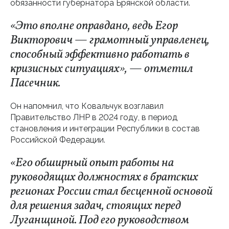
обязанности губернатора Брянской области.
«Это вполне оправдано, ведь Егор
Викторович — грамотный управленец,
способный эффективно работать в
кризисных ситуациях», — отметил
Пасечник.
Он напомнил, что Ковальчук возглавил
Правительство ЛНР в 2024 году, в период
становления и интеграции Республики в состав
Российской Федерации.
«Его обширный опыт работы на
руководящих должностях в братских
регионах России стал бесценной основой
для решения задач, стоящих перед
Луганщиной. Под его руководством