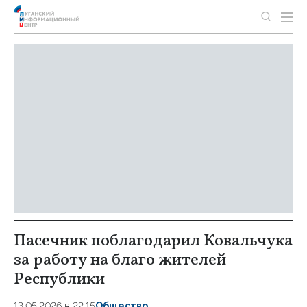
Пасечник поблагодарил Ковальчука
за работу на благо жителей
Республики
13.05.2026 в 22:15
Общество