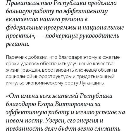
Правительство Республики проделало
большую работу по эффективному
включению нашего региона в
федеральные программы и национальные
проекты», — подчеркнул руководитель
региона.
Пасечник добавил, что благодаря этому в сжатые
сроки удалось обеспечить улучшение качества
жизни граждан, восстановить ключевые объекты
социальной инфраструктуры и придать мощный
импульс экономическому росту Луганщины.
«От имени всех жителей Республики
благодарю Егора Викторовича за
эффективную работу и желаю успехов на
новом посту. Уверен, его энергия и
преданность делу будут верно служить