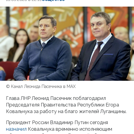
© Канал Леонида Пасечника в МАХ
Глава ЛНР Леонид Пасечник поблагодарил
Председателя Правительства Республики Егора
Ковальчука за работу на благо жителей Луганщины.
Президент России Владимир Путин сегодня
назначил
Ковальчука временно исполняющим