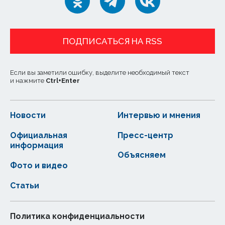
ПОДПИСАТЬСЯ НА RSS
Если вы заметили ошибку, выделите необходимый текст
и нажмите
Ctrl
+
Enter
Новости
Интервью и мнения
Официальная
Пресс-центр
информация
Объясняем
Фото и видео
Статьи
Политика конфиденциальности