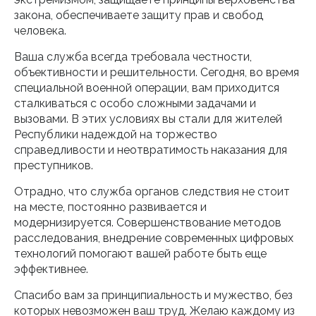
закона, обеспечиваете защиту прав и свобод
человека.
Ваша служба всегда требовала честности,
объективности и решительности. Сегодня, во время
специальной военной операции, вам приходится
сталкиваться с особо сложными задачами и
вызовами. В этих условиях вы стали для жителей
Республики надеждой на торжество
справедливости и неотвратимость наказания для
преступников.
Отрадно, что служба органов следствия не стоит
на месте, постоянно развивается и
модернизируется. Совершенствование методов
расследования, внедрение современных цифровых
технологий помогают вашей работе быть еще
эффективнее.
Спасибо вам за принципиальность и мужество, без
которых невозможен ваш труд. Желаю каждому из