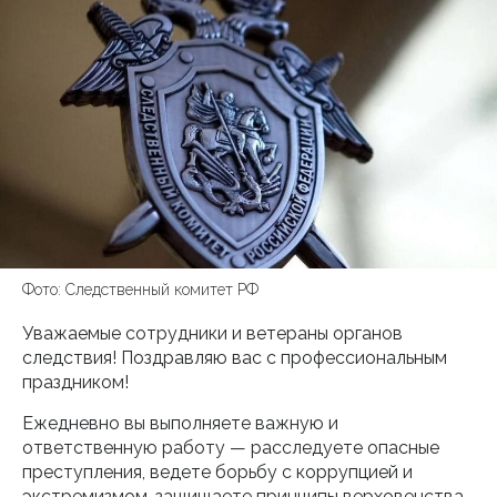
Фото: Следственный комитет РФ
Уважаемые сотрудники и ветераны органов
следствия! Поздравляю вас с профессиональным
праздником!
Ежедневно вы выполняете важную и
ответственную работу — расследуете опасные
преступления, ведете борьбу с коррупцией и
экстремизмом, защищаете принципы верховенства