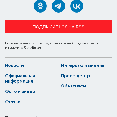
ПОДПИСАТЬСЯ НА RSS
Если вы заметили ошибку, выделите необходимый текст
и нажмите
Ctrl
+
Enter
Новости
Интервью и мнения
Официальная
Пресс-центр
информация
Объясняем
Фото и видео
Статьи