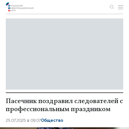
Пасечник поздравил следователей с
профессиональным праздником
25.07.2025 в 09:07
Общество