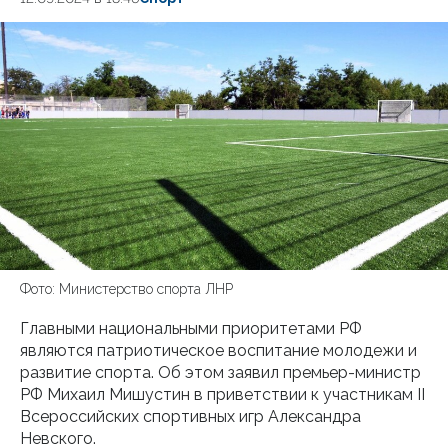
Фото: Министерство спорта ЛНР
Главными национальными приоритетами РФ
являются патриотическое воспитание молодежи и
развитие спорта. Об этом заявил премьер-министр
РФ Михаил Мишустин в приветствии к участникам II
Всероссийских спортивных игр Александра
Невского.