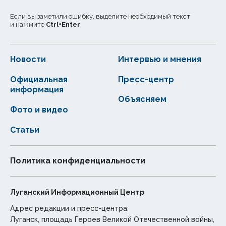
Если вы заметили ошибку, выделите необходимый текст
и нажмите
Ctrl
+
Enter
Новости
Интервью и мнения
Официальная
Пресс-центр
информация
Объясняем
Фото и видео
Статьи
Политика конфиденциальности
Луганский Информационный Центр
Адрес редакции и пресс-центра:
Луганск, площадь Героев Великой Отечественной войны,