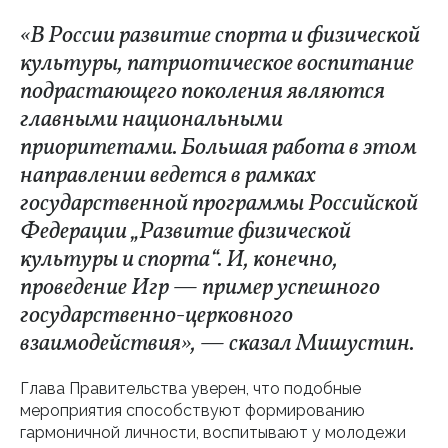
«В России развитие спорта и физической
культуры, патриотическое воспитание
подрастающего поколения являются
главными национальными
приоритетами. Большая работа в этом
направлении ведется в рамках
государственной программы Российской
Федерации „Развитие физической
культуры и спорта“. И, конечно,
проведение Игр — пример успешного
государственно-церковного
взаимодействия», — сказал Мишустин.
Глава Правительства уверен, что подобные
мероприятия способствуют формированию
гармоничной личности, воспитывают у молодежи