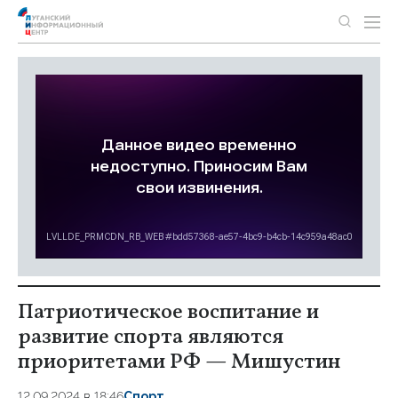
Патриотическое воспитание и
развитие спорта являются
приоритетами РФ — Мишустин
12.09.2024 в 18:46
Спорт